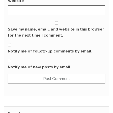
Website
Save my name, email, and website in this browser
for the next time I comment.
Notify me of follow-up comments by email.
Notify me of new posts by email.