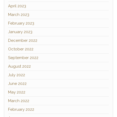
April 2023
March 2023
February 2023
January 2023
December 2022
October 2022
September 2022
August 2022
July 2022
June 2022
May 2022
March 2022
February 2022