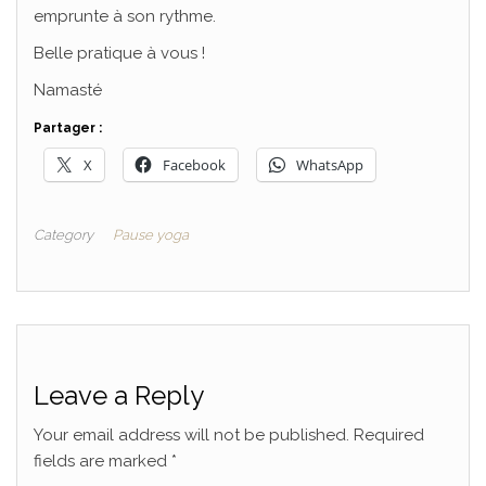
emprunte à son rythme.
Belle pratique à vous !
Namasté
Partager :
X
Facebook
WhatsApp
Category
Pause yoga
Leave a Reply
Your email address will not be published.
Required
fields are marked
*