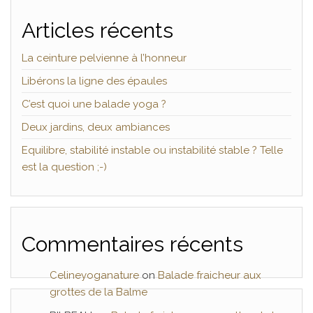
Articles récents
La ceinture pelvienne à l’honneur
Libérons la ligne des épaules
C’est quoi une balade yoga ?
Deux jardins, deux ambiances
Equilibre, stabilité instable ou instabilité stable ? Telle
est la question ;-)
Commentaires récents
Celineyoganature
on
Balade fraicheur aux
grottes de la Balme