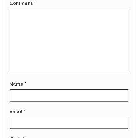
Comment
*
Name
*
Email
*