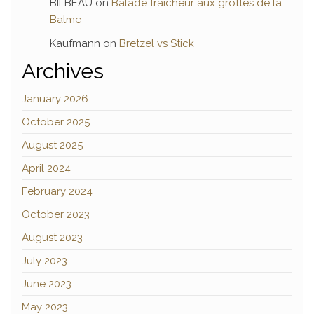
BILBEAU
on
Balade fraicheur aux grottes de la
Balme
Kaufmann
on
Bretzel vs Stick
Archives
January 2026
October 2025
August 2025
April 2024
February 2024
October 2023
August 2023
July 2023
June 2023
May 2023