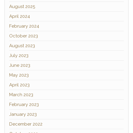
August 2025
April 2024
February 2024
October 2023
August 2023
July 2023
June 2023
May 2023
April 2023
March 2023
February 2023
January 2023
December 2022