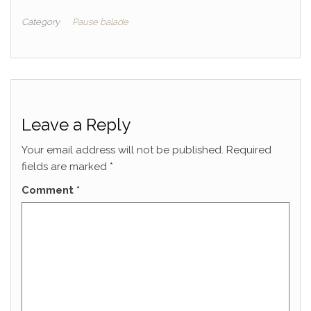
Category
Pause balade
Leave a Reply
Your email address will not be published.
Required
fields are marked
*
Comment
*