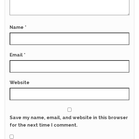
Name
*
Email
*
Website
Save my name, email, and website in this browser
for the next time I comment.