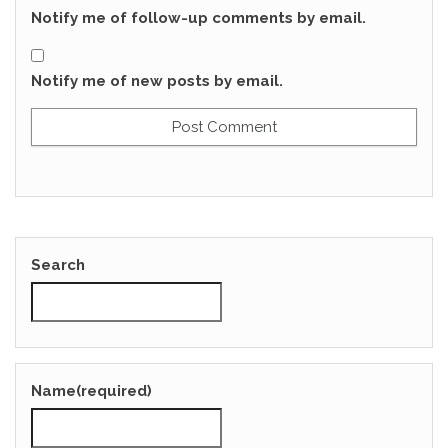
Notify me of follow-up comments by email.
Notify me of new posts by email.
Search
Name
(required)