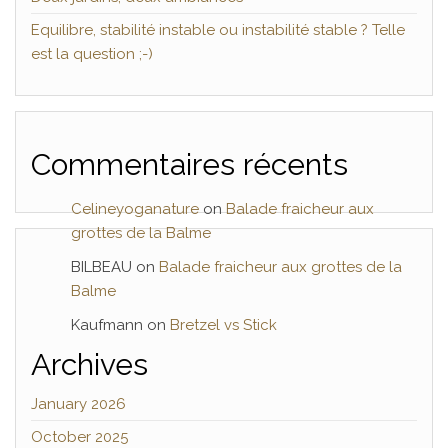
Equilibre, stabilité instable ou instabilité stable ? Telle
est la question ;-)
Commentaires récents
Celineyoganature
on
Balade fraicheur aux
grottes de la Balme
BILBEAU
on
Balade fraicheur aux grottes de la
Balme
Kaufmann
on
Bretzel vs Stick
Archives
January 2026
October 2025