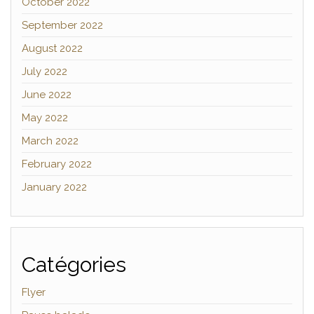
October 2022
September 2022
August 2022
July 2022
June 2022
May 2022
March 2022
February 2022
January 2022
Catégories
Flyer