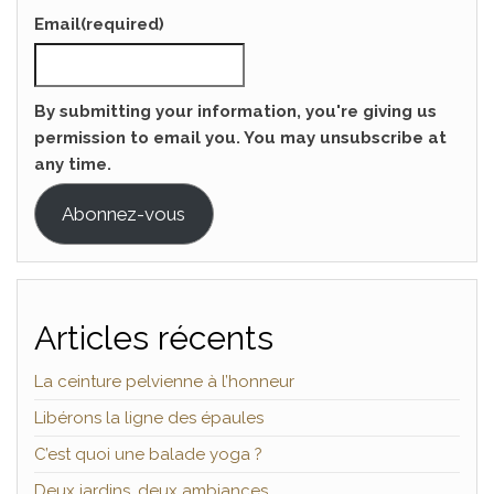
Email
(required)
By submitting your information, you're giving us
permission to email you. You may unsubscribe at
any time.
Abonnez-vous
Articles récents
La ceinture pelvienne à l’honneur
Libérons la ligne des épaules
C’est quoi une balade yoga ?
Deux jardins, deux ambiances