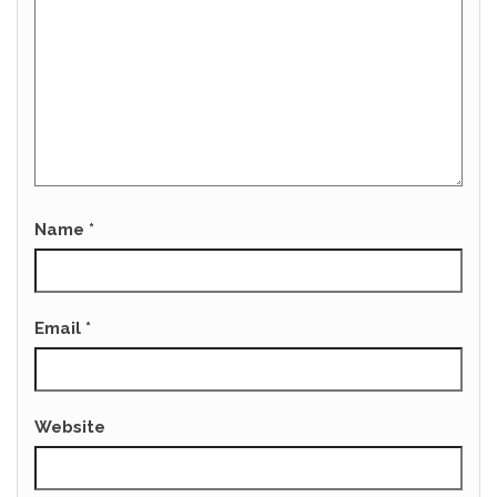
Name
*
Email
*
Website