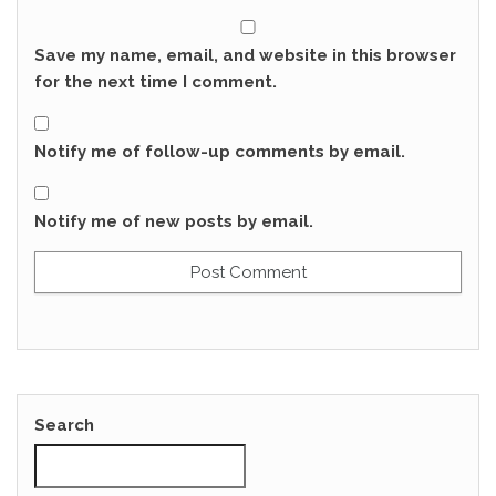
Save my name, email, and website in this browser
for the next time I comment.
Notify me of follow-up comments by email.
Notify me of new posts by email.
Search