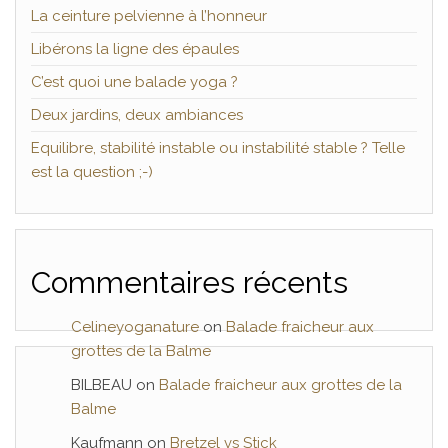
La ceinture pelvienne à l’honneur
Libérons la ligne des épaules
C’est quoi une balade yoga ?
Deux jardins, deux ambiances
Equilibre, stabilité instable ou instabilité stable ? Telle
est la question ;-)
Commentaires récents
Celineyoganature
on
Balade fraicheur aux
grottes de la Balme
BILBEAU
on
Balade fraicheur aux grottes de la
Balme
Kaufmann
on
Bretzel vs Stick