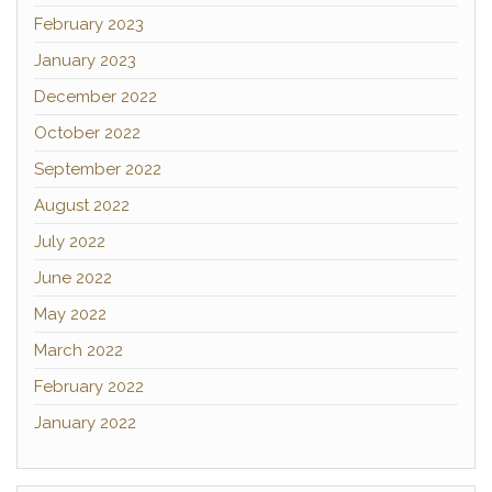
February 2023
January 2023
December 2022
October 2022
September 2022
August 2022
July 2022
June 2022
May 2022
March 2022
February 2022
January 2022