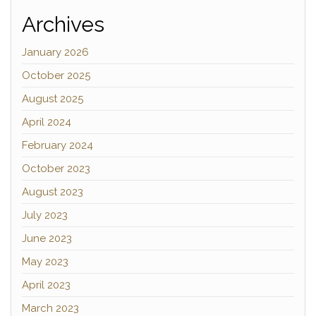
Archives
January 2026
October 2025
August 2025
April 2024
February 2024
October 2023
August 2023
July 2023
June 2023
May 2023
April 2023
March 2023