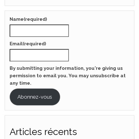
Name
(required)
Email
(required)
By submitting your information, you're giving us
permission to email you. You may unsubscribe at
any time.
Abonnez-vous
Articles récents