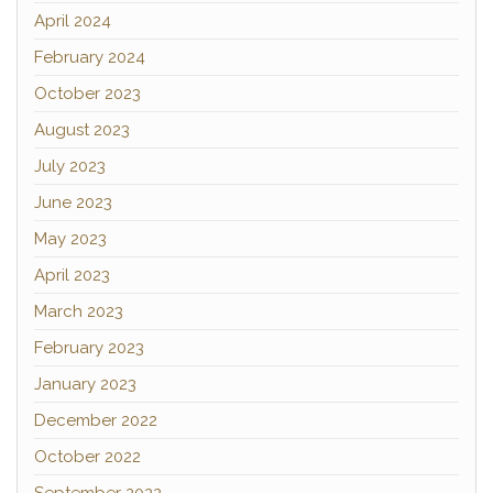
April 2024
February 2024
October 2023
August 2023
July 2023
June 2023
May 2023
April 2023
March 2023
February 2023
January 2023
December 2022
October 2022
September 2022