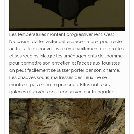
Les températures montent progressivement. C’est
l’occasion d’aller visiter cet espace naturel pour rester
au frais. Je découvre avec émerveillement ces grottes
et ses recoins. Malgré les aménagements de l’homme
pour permettre son entretien et l’accès aux touristes,
on peut facilement se laisser porter par son charme.
Les chauves souris, maîtresses des lieux, ne se
montrent pas en notre présence. Elles ont leurs
galeries réservées pour conserver leur tranquillité.