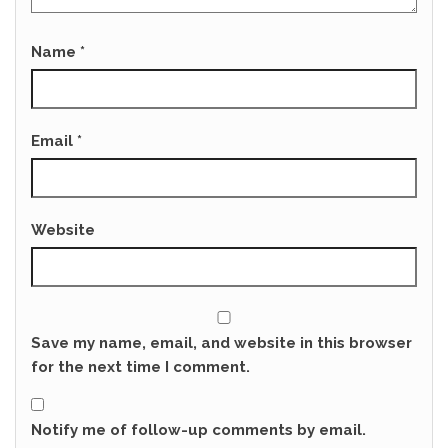
Name
*
Email
*
Website
Save my name, email, and website in this browser
for the next time I comment.
Notify me of follow-up comments by email.