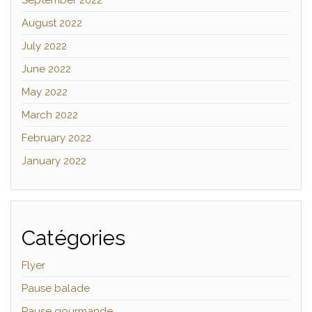
August 2022
July 2022
June 2022
May 2022
March 2022
February 2022
January 2022
Catégories
Flyer
Pause balade
Pause gourmande