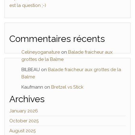
est la question ;-)
Commentaires récents
Celineyoganature
on
Balade fraicheur aux
grottes de la Balme
BILBEAU
on
Balade fraicheur aux grottes de la
Balme
Kaufmann
on
Bretzel vs Stick
Archives
January 2026
October 2025
August 2025