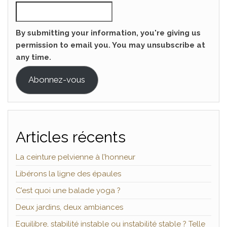
By submitting your information, you're giving us
permission to email you. You may unsubscribe at
any time.
Abonnez-vous
Articles récents
La ceinture pelvienne à l’honneur
Libérons la ligne des épaules
C’est quoi une balade yoga ?
Deux jardins, deux ambiances
Equilibre, stabilité instable ou instabilité stable ? Telle