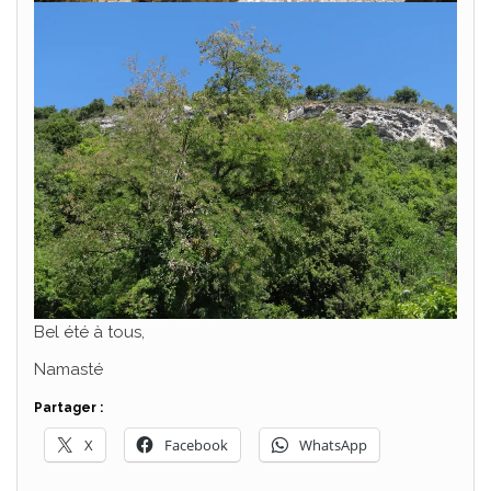
Bel été à tous,
Namasté
Partager :
X
Facebook
WhatsApp