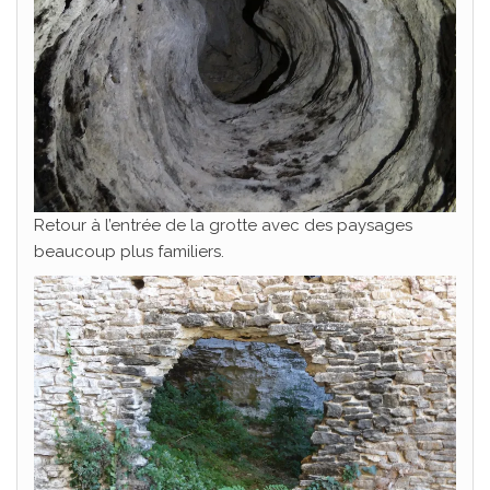
Retour à l’entrée de la grotte avec des paysages
beaucoup plus familiers.