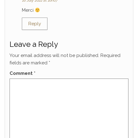
16 July 2022 at 16h07
Merci
Reply
Leave a Reply
Your email address will not be published.
Required
fields are marked
*
Comment
*