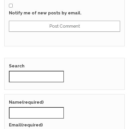
Notify me of new posts by email.
Search
Name
(required)
Email
(required)